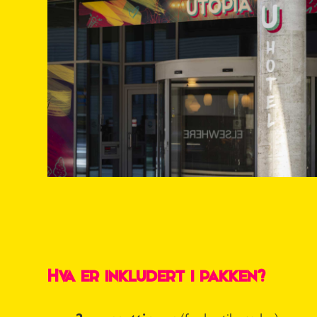
Hva er inkludert i pakken?