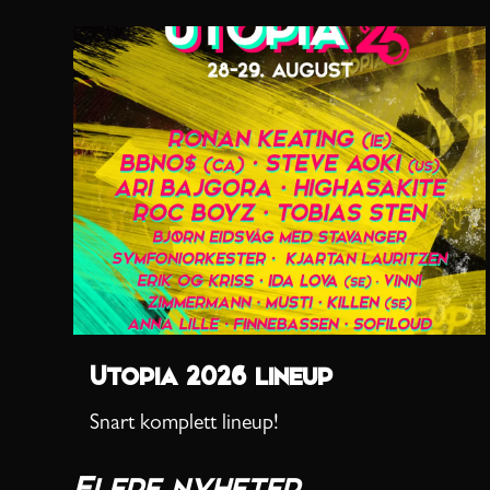
Utopia 2026 lineup
Snart komplett lineup!
Flere nyheter