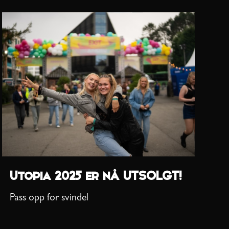
Utopia 2025 er nå UTSOLGT!
Pass opp for svindel