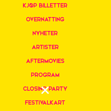
KJØP BILLETTER
OVERNATTING
NYHETER
ARTISTER
AFTERMOVIES
PROGRAM
CLOSING PARTY
FESTIVALKART