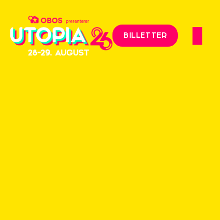
BILLETTER