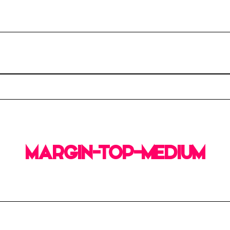
MARGIN-TOP-MEDIUM