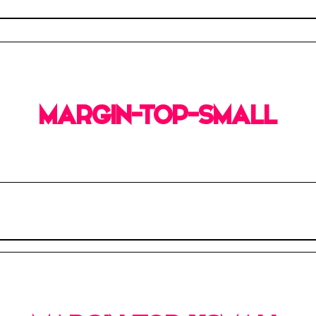
MARGIN-TOP-SMALL