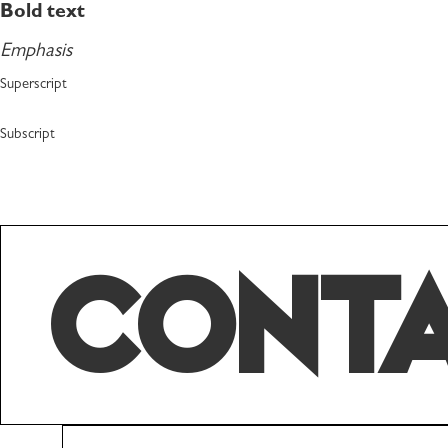
Bold text
Emphasis
Superscript
Subscript
CONTA