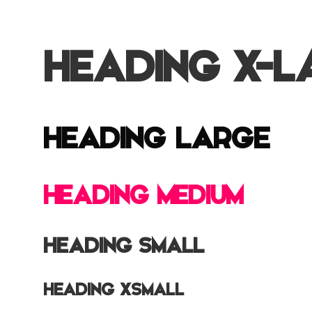
HEADING X-L
HEADING LARGE
HEADING MEDIUM
HEADING SMALL
HEADING XSMALL