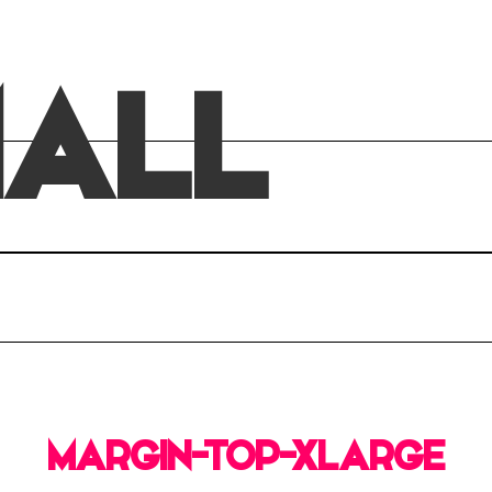
ALL
MARGIN-TOP-XLARGE