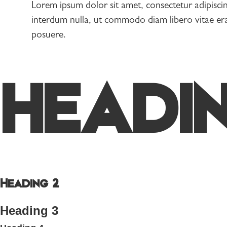
Lorem ipsum dolor sit amet, consectetur adipiscin
interdum nulla, ut commodo diam libero vitae erat
posuere.
HEADIN
Heading 2
Heading 3