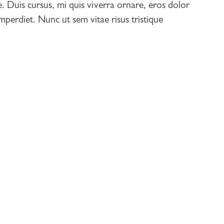
e. Duis cursus, mi quis viverra ornare, eros dolor
perdiet. Nunc ut sem vitae risus tristique